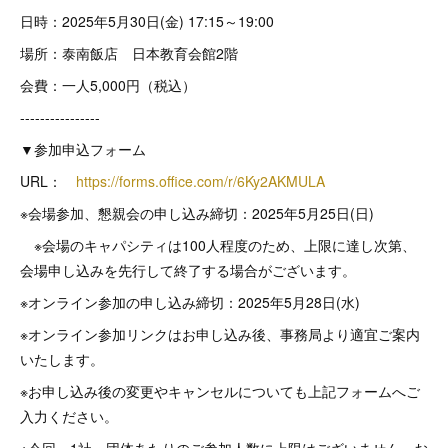
日時：2025年5月30日(金) 17:15～19:00
場所：泰南飯店 日本教育会館2階
会費：一人5,000円（税込）
----------------
▼参加申込フォーム
URL：
https://forms.office.com/r/6Ky2AKMULA
※会場参加、懇親会の申し込み締切：2025年5月25日(日)
※会場のキャパシティは100人程度のため、上限に達し次第、
会場申し込みを先行して終了する場合がございます。
※オンライン参加の申し込み締切：2025年5月28日(水)
※オンライン参加リンクはお申し込み後、事務局より適宜ご案内
いたします。
※お申し込み後の変更やキャンセルについても上記フォームへご
入力ください。