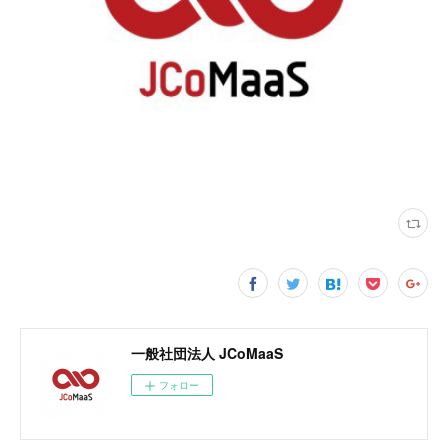
一般社団法人 JCoMaaS
フォロー