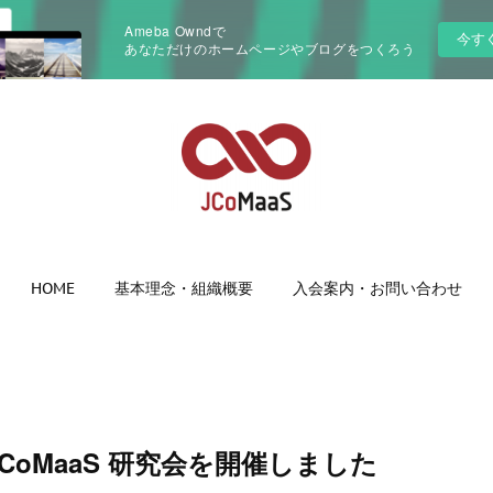
Ameba Owndで
今す
あなただけのホームページやブログをつくろう
HOME
基本理念・組織概要
入会案内・お問い合わせ
 JCoMaaS 研究会を開催しました