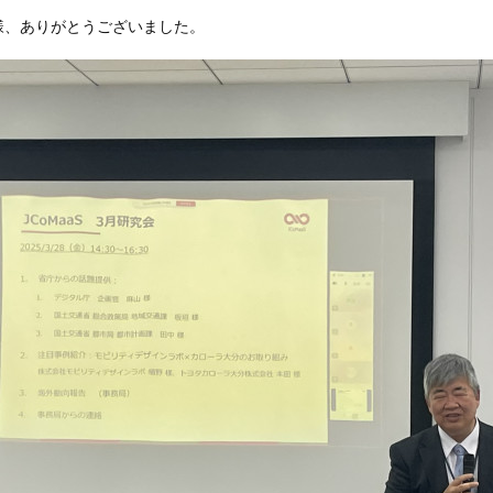
様、ありがとうございました。