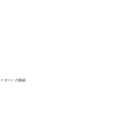
ーター）の取組​