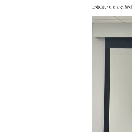
ご参加いただいた皆