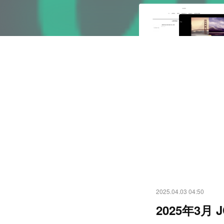
2025.04.03 04:50
2025年3月