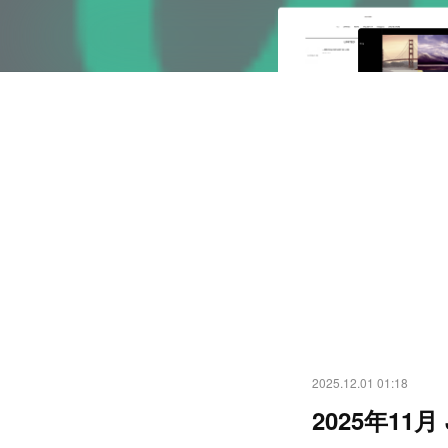
2025.12.01 01:18
2025年11