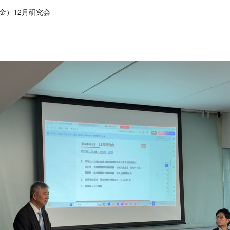
（金）12月研究会