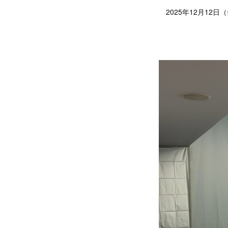
2025年12月12日