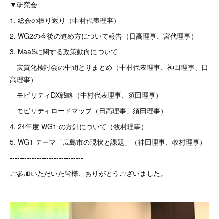
▼研究会
1. 総会の振り返り（中村代表理事）
2. WG2の今後の進め方について報告（日高理事、宮代理事）
3. MaaSに関する政策動向について
実質化検討会の中間とりまとめ（中村代表理事、神田理事、日
高理事）
モビリティDX戦略（中村代表理事、須田理事）
モビリティロードマップ（日高理事、須田理事）
4. 24年度 WG1 の方針について（牧村理事）
5. WG1 テーマ「広島市の現状と課題」（神田理事、牧村理事）
------------------------------
ご参加いただいた皆様、ありがとうございました。