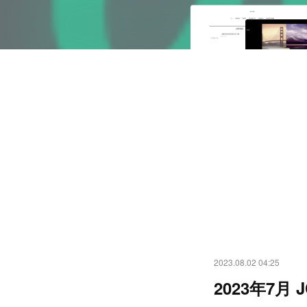
2023.08.02 04:25
2023年7月