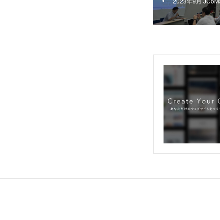
2023年9月 JC