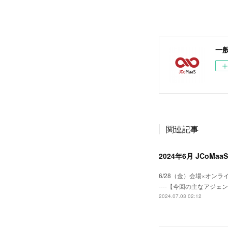
一般
関連記事
2024年6月 JCoM
6/28（金）会場×オンラインの
----【今回の主なアジェンダ】-
2024.07.03 02:12